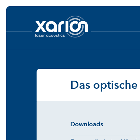
Das optische 
Downloads