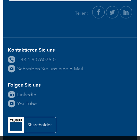
Teilen:
Kontaktieren Sie uns
+43 1 9076076-0
Schreiben Sie uns eine E-Mail
Folgen Sie uns
LinkedIn
YouTube
Shareholder