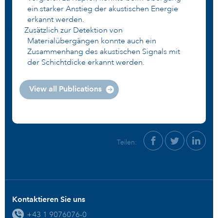
ein starker Anstieg der akustischen Energie
erkannt werden.
Zusätzlich zur Detektion von
Materialübergängen konnte auch ein
Zusammenhang des akustischen Signals mit
der Schichtdicke erkannt werden.
View all Publications
Teilen:
Kontaktieren Sie uns
+43 1 9076076-0