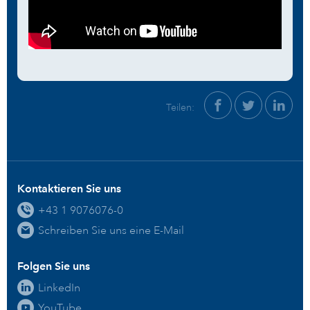
Teilen:
Kontaktieren Sie uns
+43 1 9076076-0
Schreiben Sie uns eine E-Mail
Folgen Sie uns
LinkedIn
YouTube