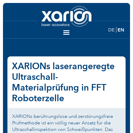
DE
EN
XARIONs laserangeregte
Ultraschall-
Materialprüfung in FFT
Roboterzelle
XARIONs berührungslose und zerstörungsfreie
Prüfmethode ist ein völlig neuer Ansatz für die
Ultraschallinspektion von Schweißpunkten. Das