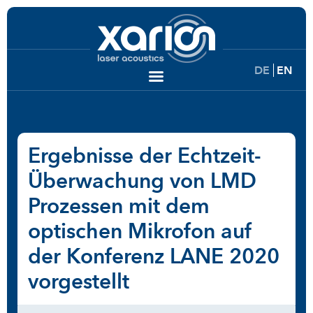
DE
EN
Ergebnisse der Echtzeit-
Überwachung von LMD
Prozessen mit dem
optischen Mikrofon auf
der Konferenz LANE 2020
vorgestellt